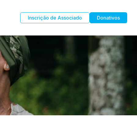
Inscrição de Associado
Donativos