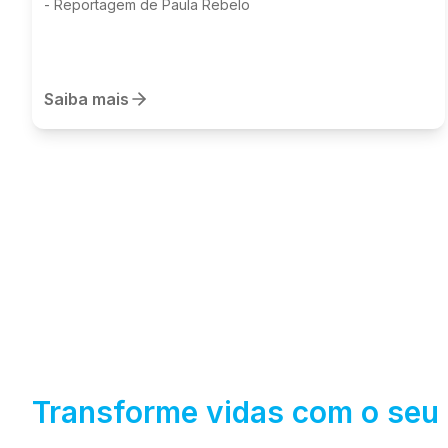
- Reportagem de Paula Rebelo
Saiba mais
Transforme vidas com o seu