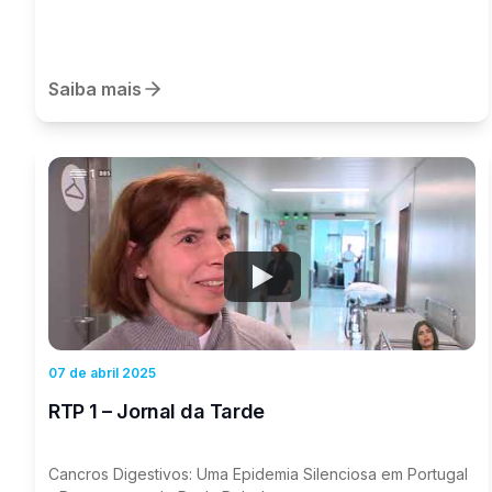
Saiba mais
Watch
07 de abril 2025
RTP 1 – Jornal da Tarde
Cancros Digestivos: Uma Epidemia Silenciosa em Portugal