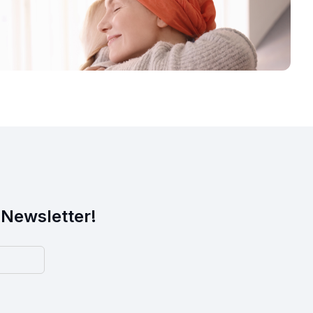
 Newsletter!