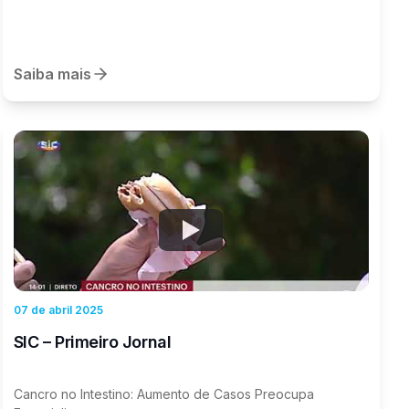
Saiba mais
Watch
07 de abril 2025
SIC – Primeiro Jornal
Cancro no Intestino: Aumento de Casos Preocupa