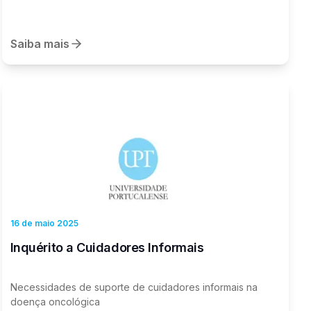
Saiba mais
16 de maio 2025
Inquérito a Cuidadores Informais
Necessidades de suporte de cuidadores informais na
doença oncológica