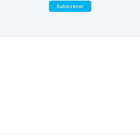
Subscrever