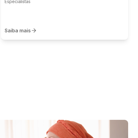
Especialistas
Saiba mais