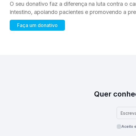
O seu donativo faz a diferença na luta contra o c
intestino, apoiando pacientes e promovendo a pr
Faça um donativo
Quer conhec
Aceito 