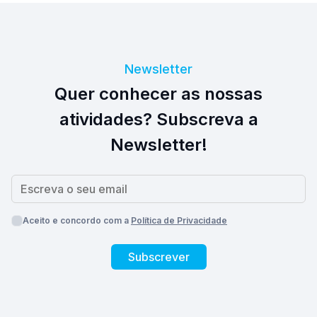
Newsletter
Quer conhecer as nossas
atividades? Subscreva a
Newsletter!
Aceito e concordo com a
Política de Privacidade
Subscrever