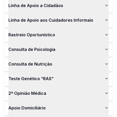
Linha de Apoio a Cidadãos
Linha de Apoio aos Cuidadores Informais
Rastreio Oportunístico
Consulta de Psicologia
Consulta de Nutrição
Teste Genético “RAS”
2ª Opinião Médica
Apoio Domiciliário