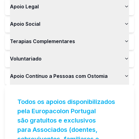
Apoio Legal
Apoio Social
Terapias Complementares
Voluntariado
Apoio Contínuo a Pessoas com Ostomia
Todos os apoios disponibilizados
pela Europacolon Portugal
são gratuitos e exclusivos
para Associados (doentes,