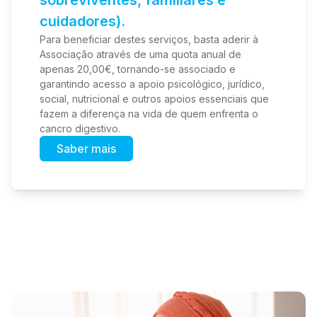
sobreviventes, familiares e
cuidadores).
Para beneficiar destes serviços, basta aderir à
Associação através de uma quota anual de
apenas 20,00€, tornando-se associado e
garantindo acesso a apoio psicológico, jurídico,
social, nutricional e outros apoios essenciais que
fazem a diferença na vida de quem enfrenta o
cancro digestivo.
Saber mais