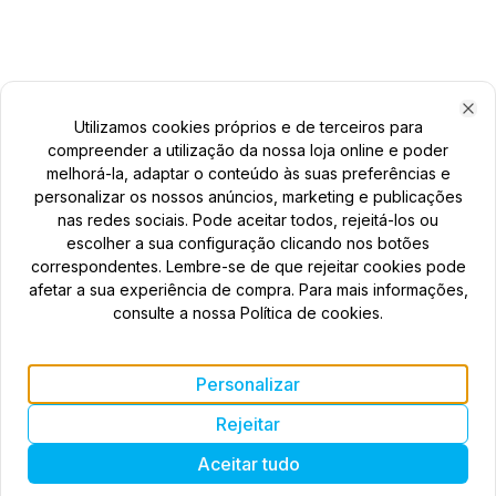
Utilizamos cookies próprios e de terceiros para
Clo
compreender a utilização da nossa loja online e poder
melhorá-la, adaptar o conteúdo às suas preferências e
personalizar os nossos anúncios, marketing e publicações
nas redes sociais. Pode aceitar todos, rejeitá-los ou
escolher a sua configuração clicando nos botões
correspondentes. Lembre-se de que rejeitar cookies pode
afetar a sua experiência de compra. Para mais informações,
consulte a nossa Política de cookies.
Personalizar
Rejeitar
Aceitar tudo