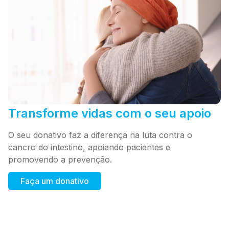
Transforme vidas com o seu apoio
O seu donativo faz a diferença na luta contra o
cancro do intestino, apoiando pacientes e
promovendo a prevenção.
Faça um donativo